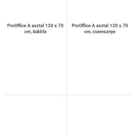
ProOffice A asztal 120 x 70
ProOffice A asztal 120 x 70
cm, bükkfa
cm, cseresznye