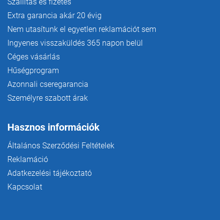
Szállítás és fizetés
Extra garancia akár 20 évig
Nem utasítunk el egyetlen reklamációt sem
Ingyenes visszaküldés 365 napon belül
Céges vásárlás
Hűségprogram
Azonnali cseregarancia
Személyre szabott árak
Hasznos információk
Általános Szerződési Feltételek
Reklamáció
Adatkezelési tájékoztató
Kapcsolat