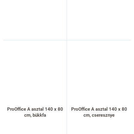
ProOffice A asztal 140 x 80
ProOffice A asztal 140 x 80
cm, bükkfa
cm, cseresznye