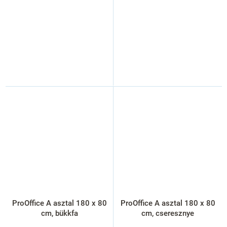
ProOffice A asztal 180 x 80
ProOffice A asztal 180 x 80
cm, bükkfa
cm, cseresznye