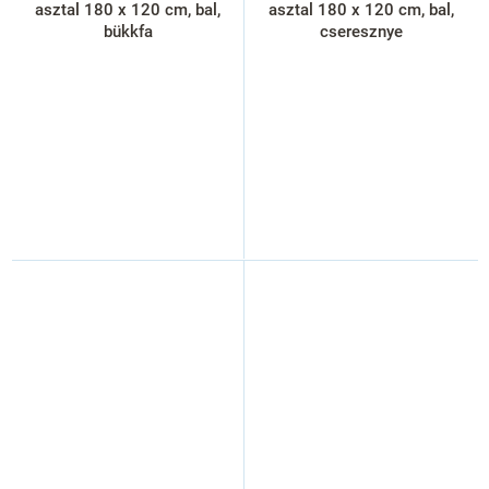
asztal 180 x 120 cm, bal,
asztal 180 x 120 cm, bal,
bükkfa
cseresznye