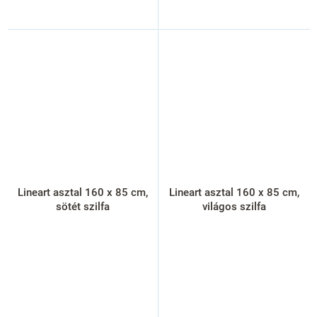
Lineart asztal 160 x 85 cm,
Lineart asztal 160 x 85 cm,
sötét szilfa
világos szilfa