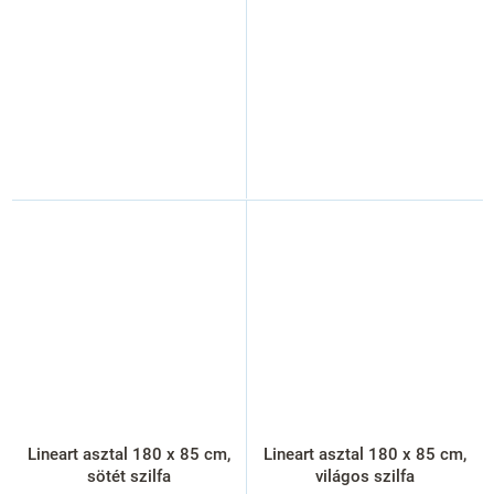
Lineart asztal 180 x 85 cm,
Lineart asztal 180 x 85 cm,
sötét szilfa
világos szilfa