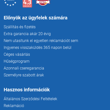
Előnyök az ügyfelek számára
Szállítás és fizetés
Extra garancia akár 20 évig
Nem utasítunk el egyetlen reklamációt sem
Ingyenes visszaküldés 365 napon belül
Céges vásárlás
Hűségprogram
Azonnali cseregarancia
Személyre szabott árak
Hasznos információk
Általános Szerződési Feltételek
Reklamáció