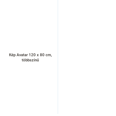
Kép Avatar 120 x 80 cm,
többszínű