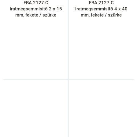
EBA 2127 C
EBA 2127 C
iratmegsemmisítő 2 x 15
iratmegsemmisítő 4 x 40
mm, fekete / szürke
mm, fekete / szürke