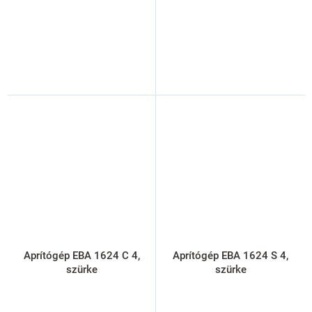
Aprítógép EBA 1624 C 4,
Aprítógép EBA 1624 S 4,
szürke
szürke