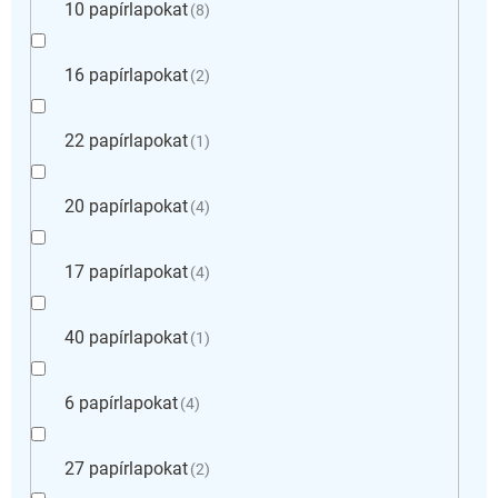
10 papírlapokat
8
16 papírlapokat
2
22 papírlapokat
1
20 papírlapokat
4
17 papírlapokat
4
40 papírlapokat
1
6 papírlapokat
4
27 papírlapokat
2