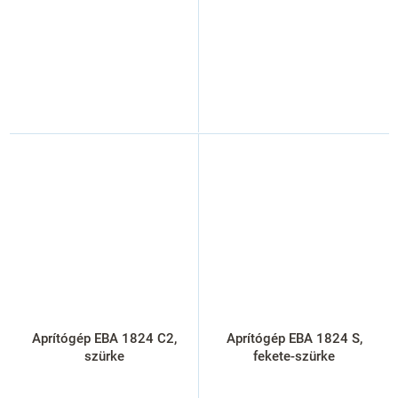
Aprítógép EBA 1824 C2,
Aprítógép EBA 1824 S,
szürke
fekete-szürke