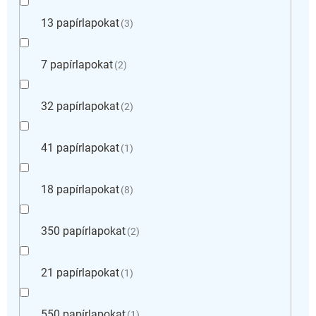
13 papírlapokat
3
7 papírlapokat
2
32 papírlapokat
2
41 papírlapokat
1
18 papírlapokat
8
350 papírlapokat
2
21 papírlapokat
1
550 papírlapokat
1