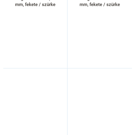
mm, fekete / szürke
mm, fekete / szürke