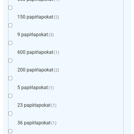
150 papírlapokat
2
9 papírlapokat
3
600 papírlapokat
1
200 papírlapokat
2
5 papírlapokat
1
23 papírlapokat
1
36 papírlapokat
1