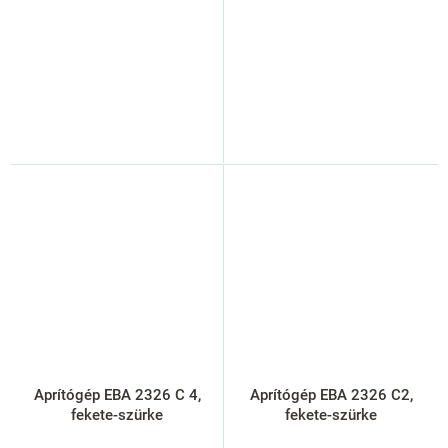
Aprítógép EBA 2326 C 4,
Aprítógép EBA 2326 C2,
fekete-szürke
fekete-szürke