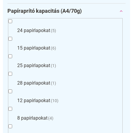
Papíraprító kapacitás (A4/70g)
24 papírlapokat
5
15 papírlapokat
6
25 papírlapokat
1
28 papírlapokat
1
12 papírlapokat
10
8 papírlapokat
4