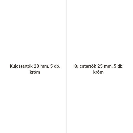
Kulcstartók 20 mm, 5 db,
Kulcstartók 25 mm, 5 db,
króm
króm