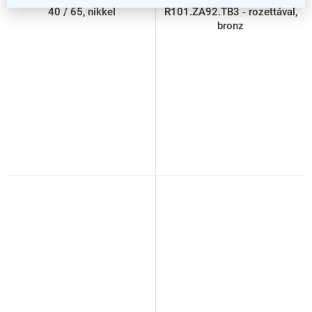
40 / 65, nikkel
R101.ZA92.TB3 - rozettával,
bronz