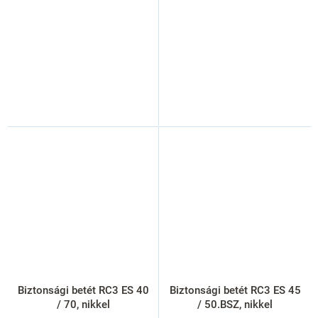
Biztonsági betét RC3 ES 40
Biztonsági betét RC3 ES 45
/ 70, nikkel
/ 50.BSZ, nikkel