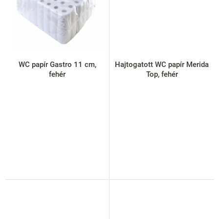
WC papír Gastro 11 cm,
Hajtogatott WC papír Merida
fehér
Top, fehér