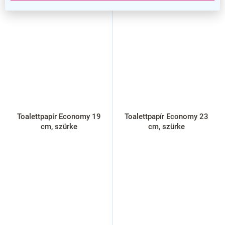
Toalettpapír Economy 19
Toalettpapír Economy 23
cm, szürke
cm, szürke