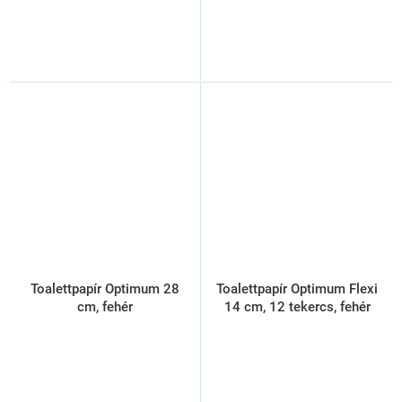
Toalettpapír Optimum 28
Toalettpapír Optimum Flexi
cm, fehér
14 cm, 12 tekercs, fehér