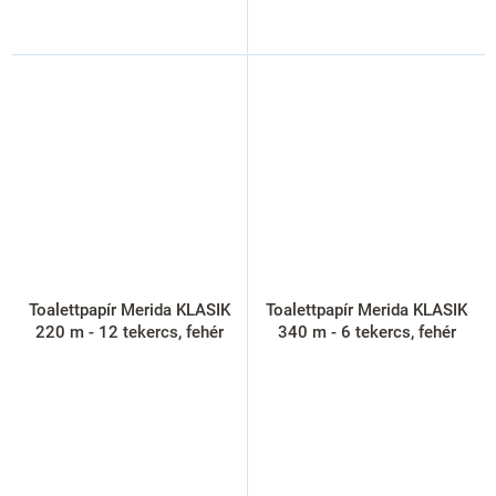
Toalettpapír Merida KLASIK
Toalettpapír Merida KLASIK
220 m - 12 tekercs, fehér
340 m - 6 tekercs, fehér