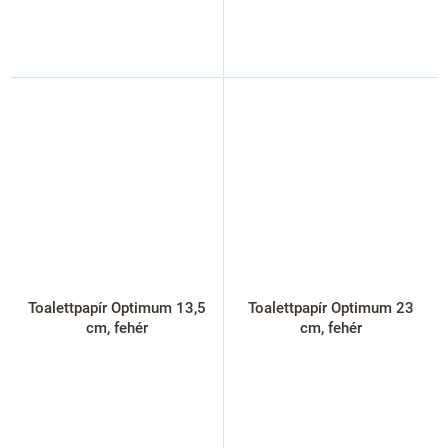
Toalettpapír Optimum 13,5
Toalettpapír Optimum 23
cm, fehér
cm, fehér