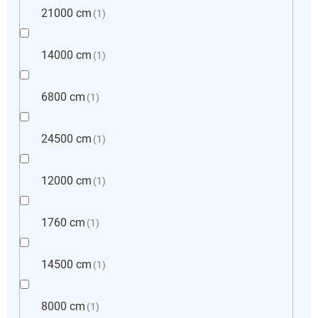
21000 cm
1
14000 cm
1
6800 cm
1
24500 cm
1
12000 cm
1
1760 cm
1
14500 cm
1
8000 cm
1