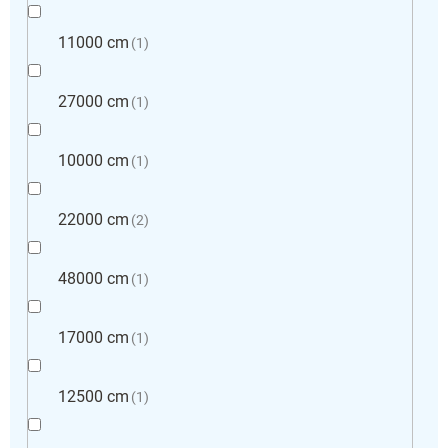
11000 cm
1
27000 cm
1
10000 cm
1
22000 cm
2
48000 cm
1
17000 cm
1
12500 cm
1