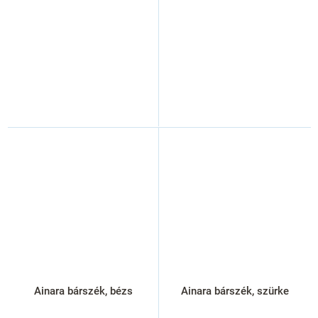
Ainara bárszék, bézs
Ainara bárszék, szürke