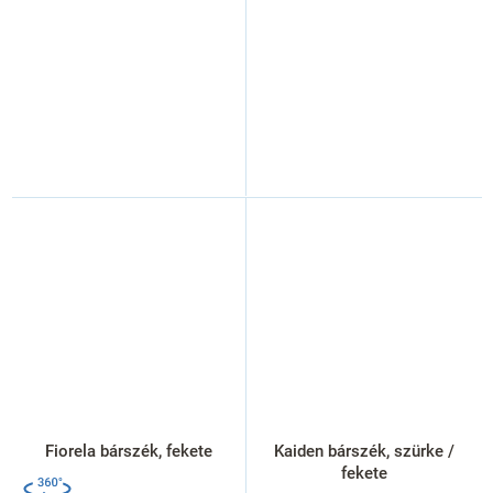
Fiorela bárszék, fekete
Kaiden bárszék, szürke /
fekete