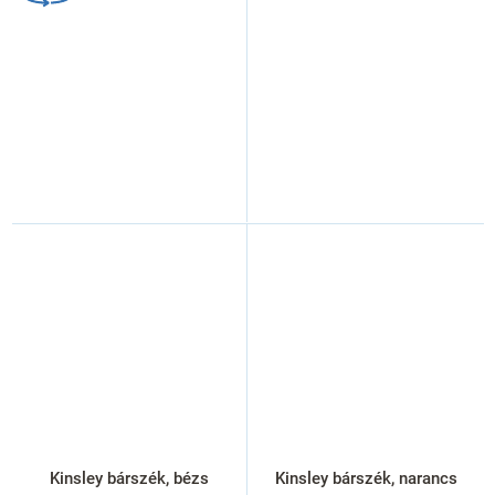
Kinsley bárszék, bézs
Kinsley bárszék, narancs