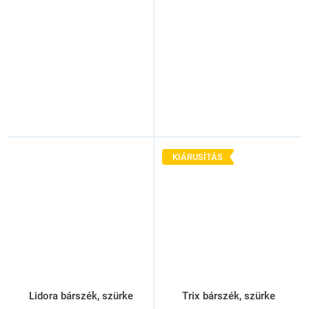
KIÁRUSÍTÁS
Lidora bárszék, szürke
Trix bárszék, szürke