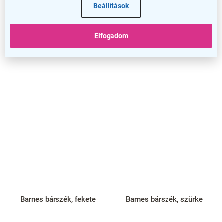
Beállítások
Elfogadom
Barnes bárszék, fekete
Barnes bárszék, szürke