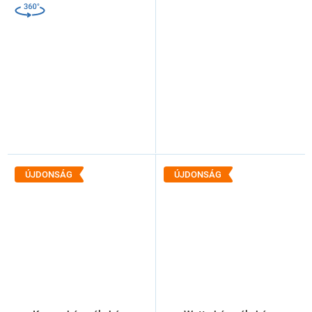
ÚJDONSÁG
ÚJDONSÁG