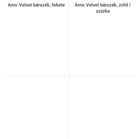
Amo Velvet bárszék, fekete
Amo Velvet bárszék, zöld /
szürke