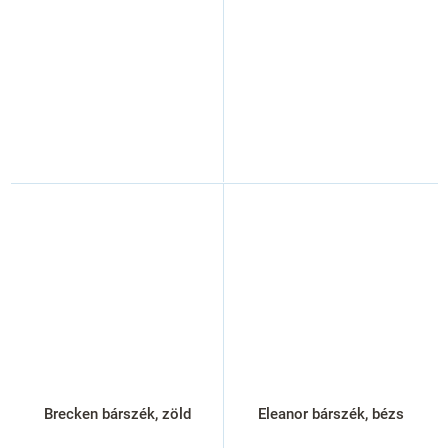
Brecken bárszék, zöld
Eleanor bárszék, bézs