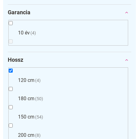
Garancia
10 év
4
Hossz
120 cm
4
180 cm
50
150 cm
54
200 cm
8