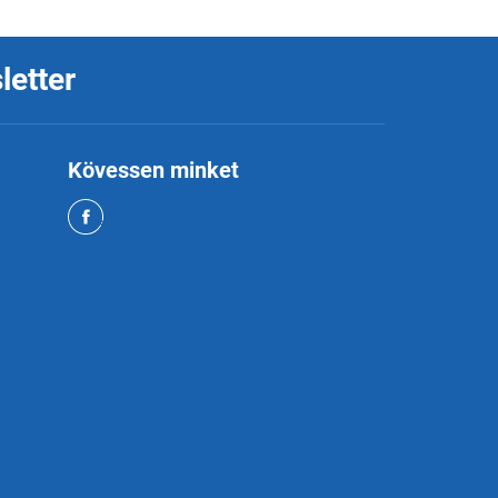
letter
Kövessen minket