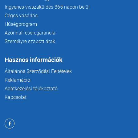
Ingyenes visszaküldés 365 napon belül
Céges vásárlás
Hűségprogram
Azonnali cseregarancia
Személyre szabott árak
Hasznos információk
Általános Szerződési Feltételek
Reklamáció
Adatkezelési tájékoztató
Kapcsolat