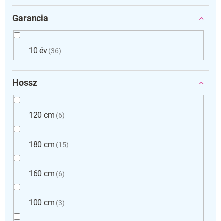
Garancia
10 év
36
Hossz
120 cm
6
180 cm
15
160 cm
6
100 cm
3