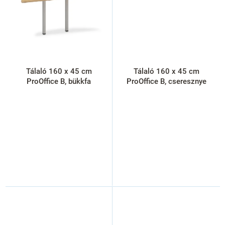
Tálaló 160 x 45 cm
Tálaló 160 x 45 cm
ProOffice B, bükkfa
ProOffice B, cseresznye