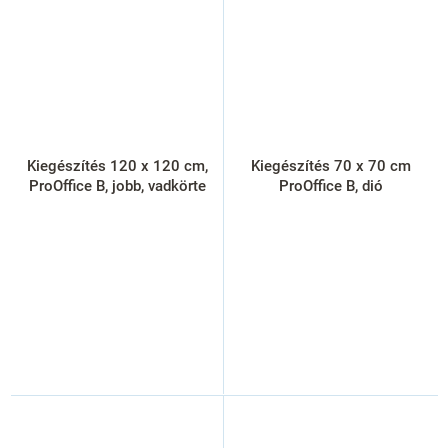
Kiegészítés 120 x 120 cm,
Kiegészítés 70 x 70 cm
ProOffice B, jobb, vadkörte
ProOffice B, dió