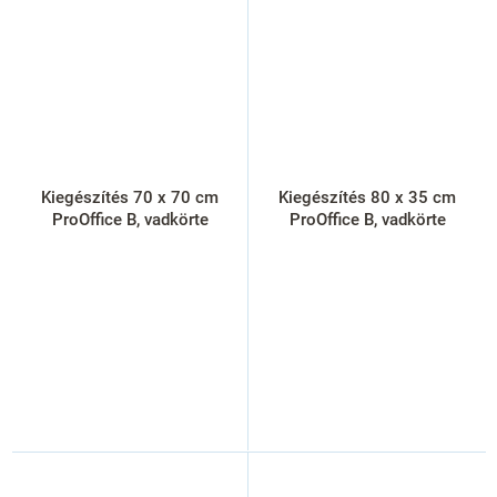
Kiegészítés 70 x 70 cm
Kiegészítés 80 x 35 cm
ProOffice B, vadkörte
ProOffice B, vadkörte