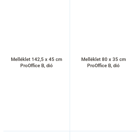
Melléklet 142,5 x 45 cm
Melléklet 80 x 35 cm
ProOffice B, dió
ProOffice B, dió