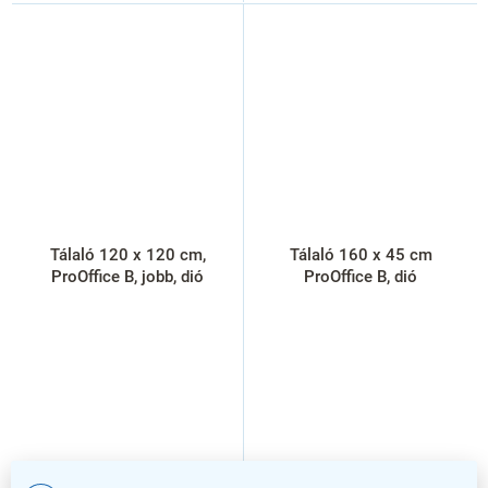
Tálaló 120 x 120 cm,
Tálaló 160 x 45 cm
ProOffice B, jobb, dió
ProOffice B, dió