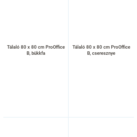
Tálaló 80 x 80 cm ProOffice
Tálaló 80 x 80 cm ProOffice
B, bükkfa
B, cseresznye