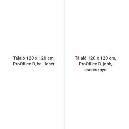
Tálaló 120 x 120 cm,
Tálaló 120 x 120 cm,
ProOffice B, bal, fehér
ProOffice B, jobb,
cseresznye