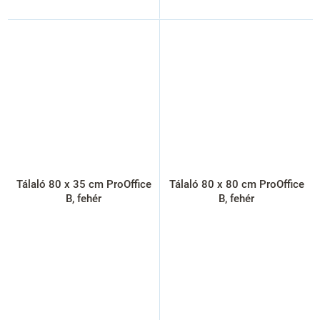
Tálaló 80 x 35 cm ProOffice
Tálaló 80 x 80 cm ProOffice
B, fehér
B, fehér