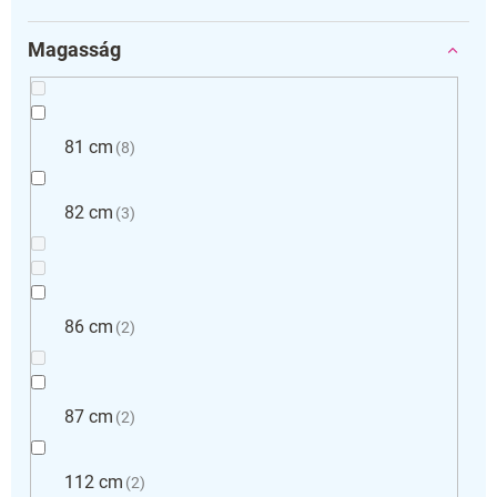
Magasság
81 cm
8
82 cm
3
86 cm
2
87 cm
2
112 cm
2