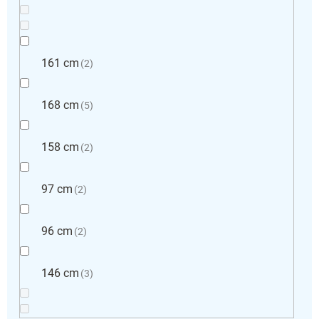
161 cm
2
168 cm
5
158 cm
2
97 cm
2
96 cm
2
146 cm
3