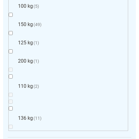
100 kg
5
150 kg
49
125 kg
1
200 kg
1
110 kg
2
136 kg
11