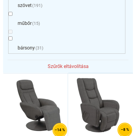
szövet
191
műbőr
15
bársony
31
Szűrők eltávolítása
T
e
r
m
é
k
e
k
l
–8 %
–14 %
i