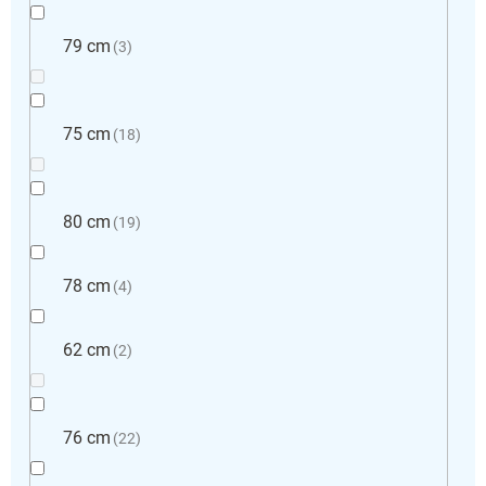
79 cm
3
75 cm
18
80 cm
19
78 cm
4
62 cm
2
76 cm
22