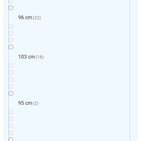
96 cm
22
103 cm
18
95 cm
2