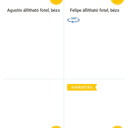
Agustin állítható fotel, bézs
Felipe állítható fotel, bézs
KIÁRUSÍTÁS