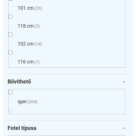
101 cm
23
118 cm
3
102 cm
14
116 cm
1
Bővíthető
igen
204
Fotel típusa