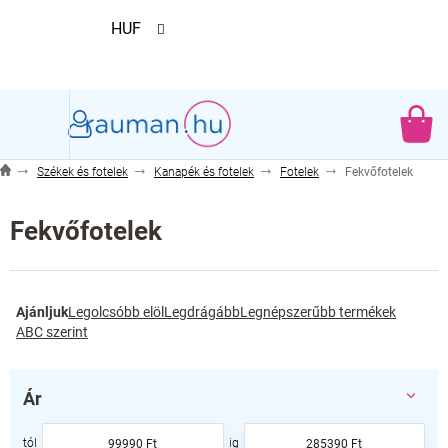
Ugrás
HUF
a
fő
tartalomhoz
KO
Székek és fotelek
Kanapék és fotelek
Fotelek
Fekvőfotelek
Fekvőfotelek
T
Ajánljuk
Legolcsóbb elöl
Legdrágább
Legnépszerűbb termékek
e
ABC szerint
r
m
é
Ár
k
e
99990
Ft
285390
Ft