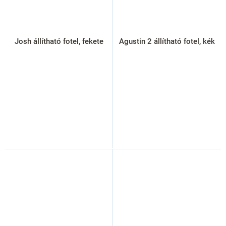
Josh állítható fotel, fekete
Agustin 2 állítható fotel, kék