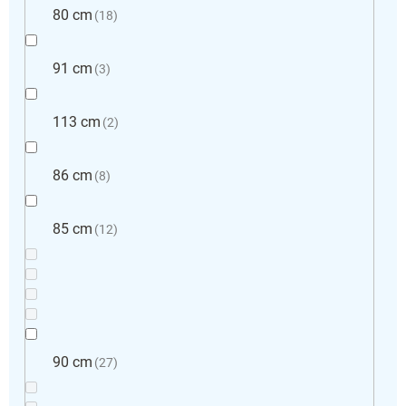
80 cm
18
91 cm
3
113 cm
2
86 cm
8
85 cm
12
90 cm
27