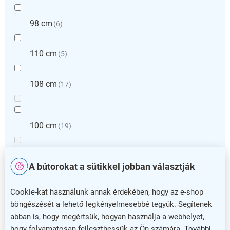
98 cm
6
110 cm
5
108 cm
17
100 cm
19
A bútorokat a sütikkel jobban választják
90 cm
2
Cookie-kat használunk annak érdekében, hogy az e-shop
böngészését a lehető legkényelmesebbé tegyük. Segítenek
abban is, hogy megértsük, hogyan használja a webhelyet,
hogy folyamatosan fejleszthessük az Ön számára.
További