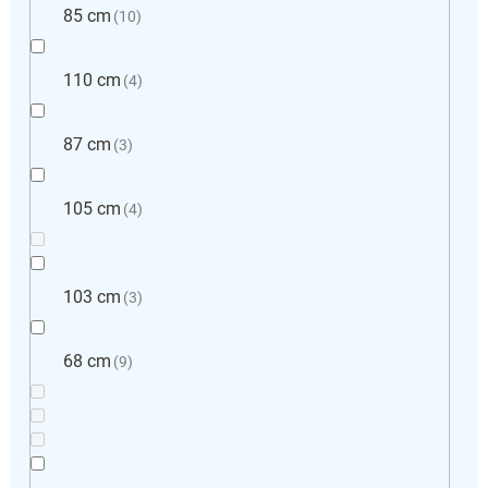
85 cm
10
110 cm
4
87 cm
3
105 cm
4
103 cm
3
68 cm
9