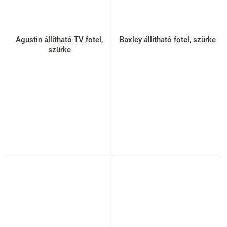
Agustin állítható TV fotel,
Baxley állítható fotel, szürke
szürke