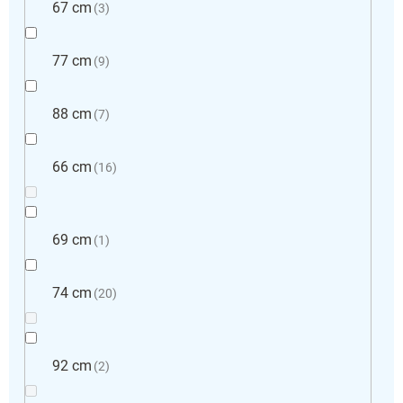
67 cm
3
77 cm
9
88 cm
7
66 cm
16
69 cm
1
74 cm
20
92 cm
2