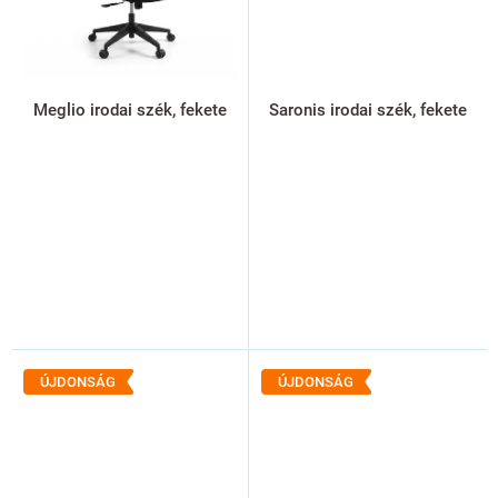
Meglio irodai szék, fekete
Saronis irodai szék, fekete
ÚJDONSÁG
ÚJDONSÁG