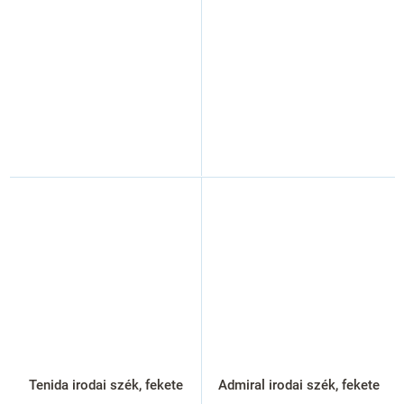
Tenida irodai szék, fekete
Admiral irodai szék, fekete