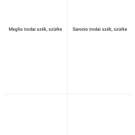
Meglio irodai szék, szürke
Saronis irodai szék, szürke