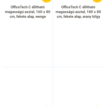
OfficeTech C állítható
OfficeTech C állítható
magasságú asztal, 160 x 80
magasságú asztal, 180 x 80
cm, fekete alap, wenge
cm, fekete alap, arany tölgy