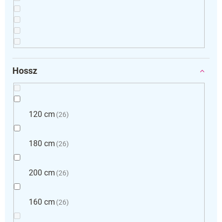
Hossz
120 cm
26
180 cm
26
200 cm
26
160 cm
26