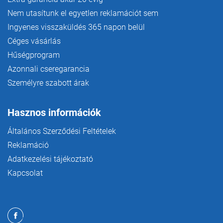
Nem utasítunk el egyetlen reklamációt sem
Ingyenes visszaküldés 365 napon belül
Céges vásárlás
Hűségprogram
Azonnali cseregarancia
Személyre szabott árak
Hasznos információk
Általános Szerződési Feltételek
Reklamáció
Adatkezelési tájékoztató
Kapcsolat