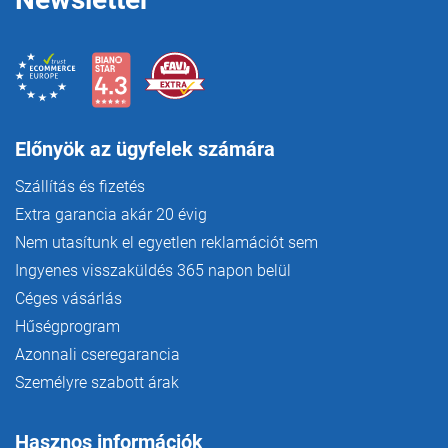
Előnyök az ügyfelek számára
Szállítás és fizetés
Extra garancia akár 20 évig
Nem utasítunk el egyetlen reklamációt sem
Ingyenes visszaküldés 365 napon belül
Céges vásárlás
Hűségprogram
Azonnali cseregarancia
Személyre szabott árak
Hasznos információk