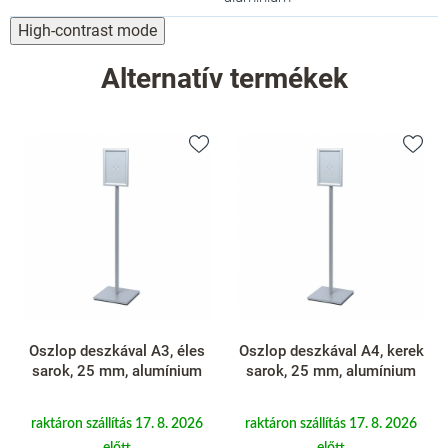
High-contrast mode
Alternatív termékek
Oszlop deszkával A3, éles
Oszlop deszkával A4, kerek
sarok, 25 mm, alumínium
sarok, 25 mm, alumínium
raktáron szállítás 17. 8. 2026
raktáron szállítás 17. 8. 2026