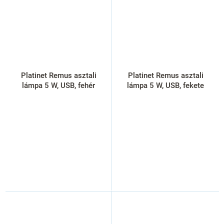
Platinet Remus asztali
Platinet Remus asztali
lámpa 5 W, USB, fehér
lámpa 5 W, USB, fekete