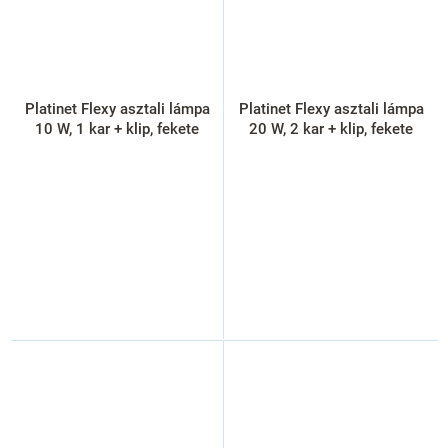
Platinet Flexy asztali lámpa
Platinet Flexy asztali lámpa
10 W, 1 kar + klip, fekete
20 W, 2 kar + klip, fekete