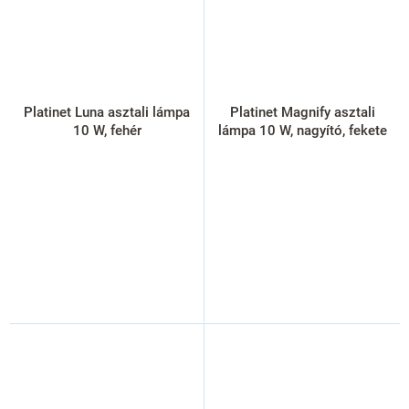
Platinet Luna asztali lámpa
Platinet Magnify asztali
10 W, fehér
lámpa 10 W, nagyító, fekete