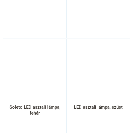
Soleto LED asztali lámpa,
LED asztali lámpa, ezüst
fehér