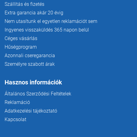
Szállítás és fizetés
Extra garancia akár 20 évig
Nem utasítunk el egyetlen reklamációt sem
Ingyenes visszaküldés 365 napon belül
Céges vásárlás
Hűségprogram
Azonnali cseregarancia
Személyre szabott árak
Hasznos információk
Általános Szerződési Feltételek
Reklamáció
Adatkezelési tájékoztató
Kapcsolat