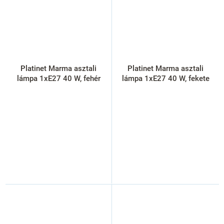
Platinet Marma asztali
Platinet Marma asztali
lámpa 1xE27 40 W, fehér
lámpa 1xE27 40 W, fekete