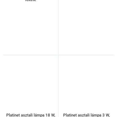
Platinet asztali lámpa 18 W,
Platinet asztali lámpa 3 W,