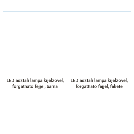
LED asztali lámpa kijelzővel,
LED asztali lámpa kijelzővel,
forgatható fejjel, barna
forgatható fejjel, fekete