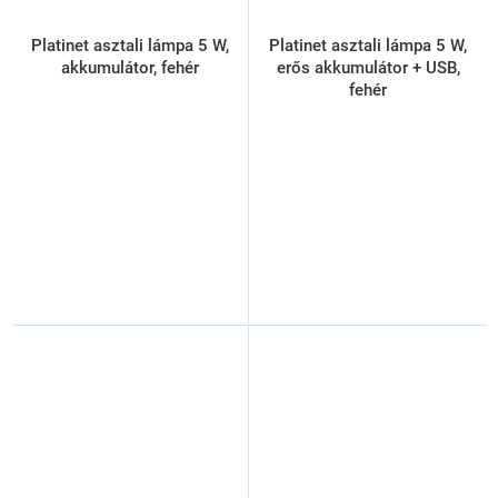
Platinet asztali lámpa 5 W,
Platinet asztali lámpa 5 W,
akkumulátor, fehér
erős akkumulátor + USB,
fehér