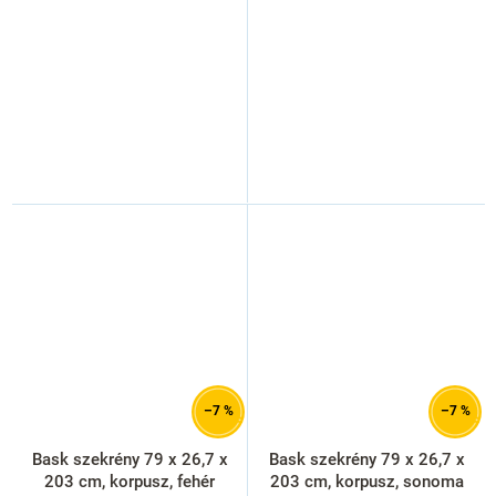
–7 %
–7 %
Bask szekrény 79 x 26,7 x
Bask szekrény 79 x 26,7 x
203 cm, korpusz, fehér
203 cm, korpusz, sonoma