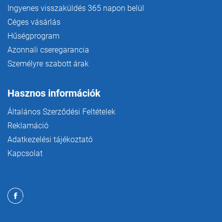
Ingyenes visszaküldés 365 napon belül
Céges vásárlás
Hűségprogram
Azonnali cseregarancia
Személyre szabott árak
Hasznos információk
Általános Szerződési Feltételek
Reklamáció
Adatkezelési tájékoztató
Kapcsolat