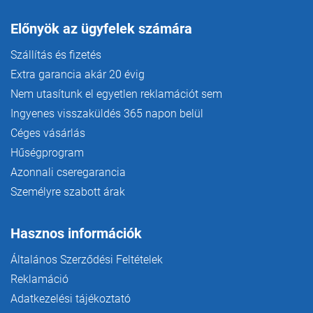
Előnyök az ügyfelek számára
Szállítás és fizetés
Extra garancia akár 20 évig
Nem utasítunk el egyetlen reklamációt sem
Ingyenes visszaküldés 365 napon belül
Céges vásárlás
Hűségprogram
Azonnali cseregarancia
Személyre szabott árak
Hasznos információk
Általános Szerződési Feltételek
Reklamáció
Adatkezelési tájékoztató