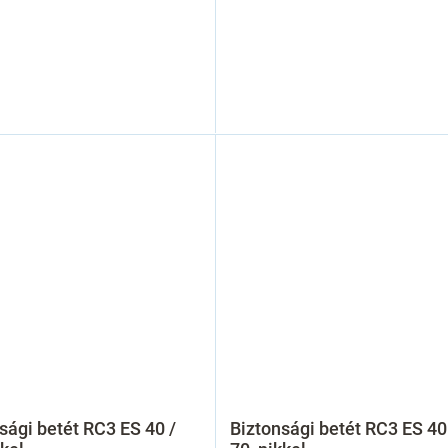
sági betét RC3 ES 40 /
Biztonsági betét RC3 ES 40