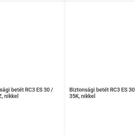
sági betét RC3 ES 30 /
Biztonsági betét RC3 ES 30
, nikkel
35K, nikkel