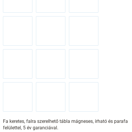
Fa keretes, falra szerelhető tábla mágneses, írható és parafa
felülettel, 5 év garanciával.