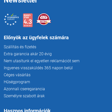
Newsletter
Előnyök az ügyfelek számára
Szállítás és fizetés
Extra garancia akár 20 évig
Nem utasítunk el egyetlen reklamációt sem
Ingyenes visszaküldés 365 napon belül
Céges vásárlás
Hűségprogram
Azonnali cseregarancia
Személyre szabott árak
Hasznos információk