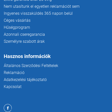
Nem utasítunk el egyetlen reklamációt sem
Ingyenes visszaküldés 365 napon belül
Céges vásárlás
Hűségprogram
Azonnali cseregarancia
Személyre szabott árak
Hasznos információk
Általános Szerződési Feltételek
Reklamáció
Adatkezelési tájékoztató
Kapcsolat