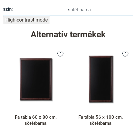
szín
:
sötét barna
High-contrast mode
Alternatív termékek
Fa tábla 60 x 80 cm,
Fa tábla 56 x 100 cm,
sötétbarna
sötétbarna