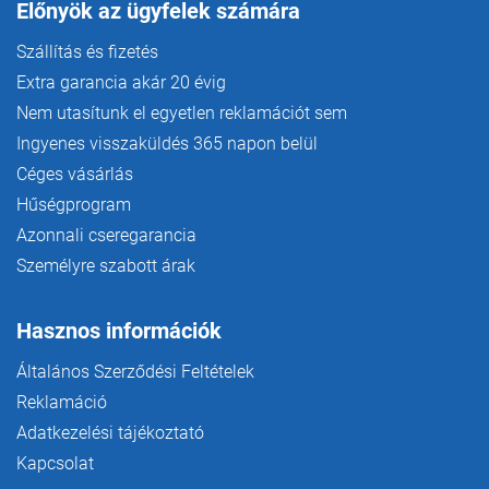
Előnyök az ügyfelek számára
Szállítás és fizetés
Extra garancia akár 20 évig
Nem utasítunk el egyetlen reklamációt sem
Ingyenes visszaküldés 365 napon belül
Céges vásárlás
Hűségprogram
Azonnali cseregarancia
Személyre szabott árak
Hasznos információk
Általános Szerződési Feltételek
Reklamáció
Adatkezelési tájékoztató
Kapcsolat