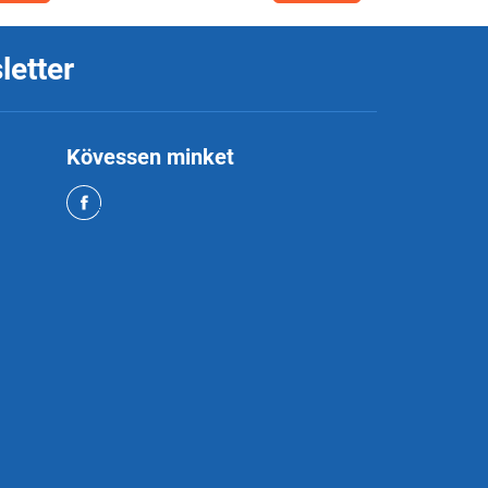
letter
Kövessen minket