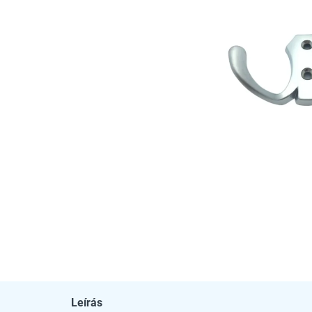
Leírás