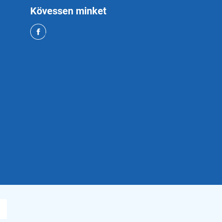
Kövessen minket