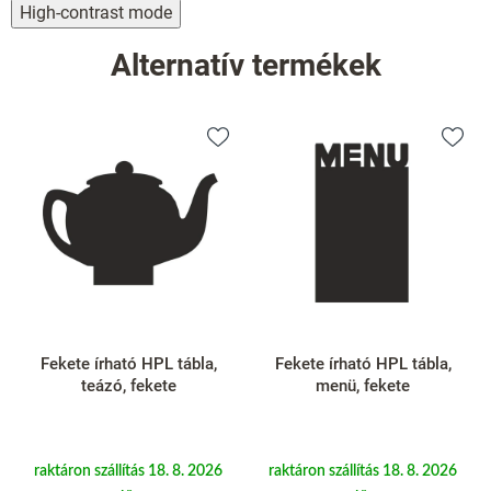
High-contrast mode
Alternatív termékek
Fekete írható HPL tábla,
Fekete írható HPL tábla,
teázó, fekete
menü, fekete
raktáron szállítás 18. 8. 2026
raktáron szállítás 18. 8. 2026