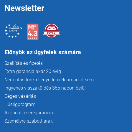
Newsletter
Előnyök az ügyfelek számára
Szállítás és fizetés
Extra garancia akár 20 évig
Nem utasítunk el egyetlen reklamációt sem
Ingyenes visszaküldés 365 napon belül
Céges vásárlás
Hűségprogram
Azonnali cseregarancia
Személyre szabott árak