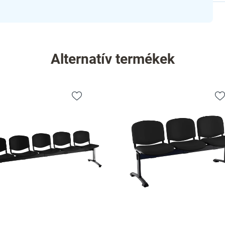
Alternatív termékek