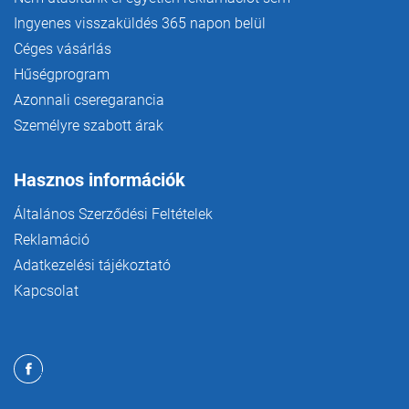
Ingyenes visszaküldés 365 napon belül
Céges vásárlás
Hűségprogram
Azonnali cseregarancia
Személyre szabott árak
Hasznos információk
Általános Szerződési Feltételek
Reklamáció
Adatkezelési tájékoztató
Kapcsolat