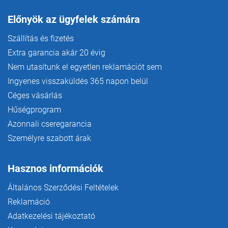
Előnyök az ügyfelek számára
Szállítás és fizetés
Extra garancia akár 20 évig
Nem utasítunk el egyetlen reklamációt sem
Ingyenes visszaküldés 365 napon belül
Céges vásárlás
Hűségprogram
Azonnali cseregarancia
Személyre szabott árak
Hasznos információk
Általános Szerződési Feltételek
Reklamáció
Adatkezelési tájékoztató