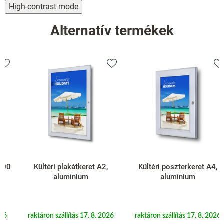
High-contrast mode
Alternatív termékek
Kültéri plakátkeret A2,
Kültéri poszterkeret A4,
alumínium
alumínium
raktáron szállítás 17. 8. 2026
raktáron szállítás 17. 8. 2026