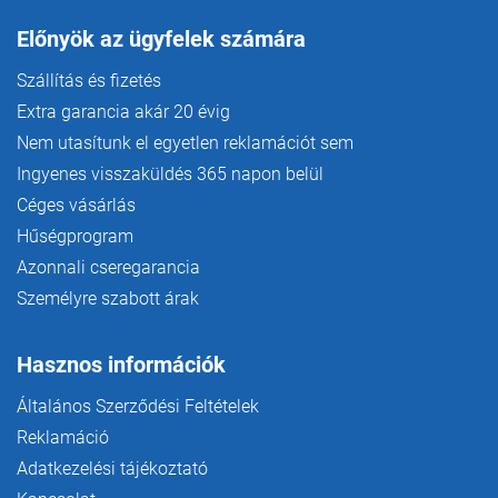
Előnyök az ügyfelek számára
Szállítás és fizetés
Extra garancia akár 20 évig
Nem utasítunk el egyetlen reklamációt sem
Ingyenes visszaküldés 365 napon belül
Céges vásárlás
Hűségprogram
Azonnali cseregarancia
Személyre szabott árak
Hasznos információk
Általános Szerződési Feltételek
Reklamáció
Adatkezelési tájékoztató