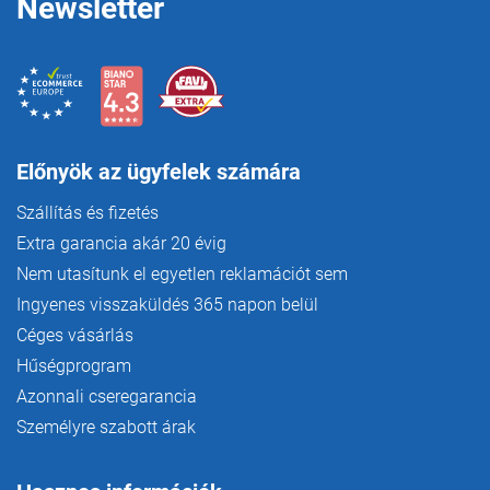
Newsletter
Előnyök az ügyfelek számára
Szállítás és fizetés
Extra garancia akár 20 évig
Nem utasítunk el egyetlen reklamációt sem
Ingyenes visszaküldés 365 napon belül
Céges vásárlás
Hűségprogram
Azonnali cseregarancia
Személyre szabott árak