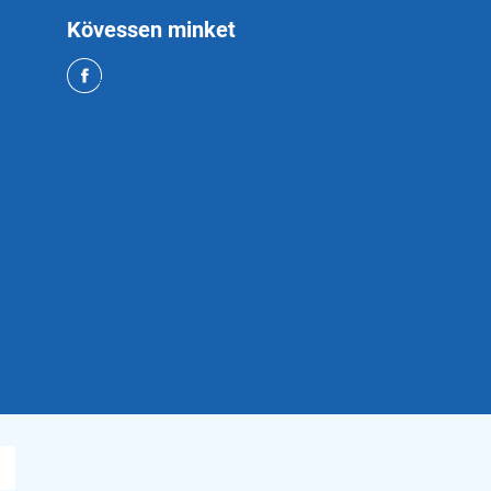
Kövessen minket