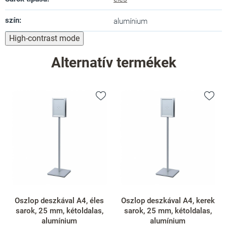
szín
:
alumínium
High-contrast mode
Alternatív termékek
Oszlop deszkával A4, éles
Oszlop deszkával A4, kerek
sarok, 25 mm, kétoldalas,
sarok, 25 mm, kétoldalas,
alumínium
alumínium