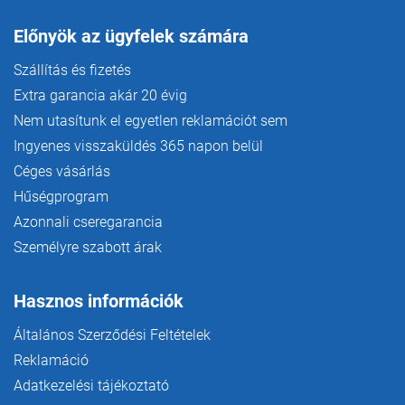
Előnyök az ügyfelek számára
Szállítás és fizetés
Extra garancia akár 20 évig
Nem utasítunk el egyetlen reklamációt sem
Ingyenes visszaküldés 365 napon belül
Céges vásárlás
Hűségprogram
Azonnali cseregarancia
Személyre szabott árak
Hasznos információk
Általános Szerződési Feltételek
Reklamáció
Adatkezelési tájékoztató