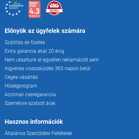
Előnyök az ügyfelek számára
Szállítás és fizetés
Extra garancia akár 20 évig
Nem utasítunk el egyetlen reklamációt sem
Ingyenes visszaküldés 365 napon belül
Céges vásárlás
Hűségprogram
Azonnali cseregarancia
Személyre szabott árak
Hasznos információk
Általános Szerződési Feltételek