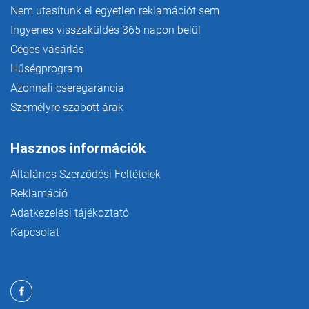
Nem utasítunk el egyetlen reklamációt sem
Ingyenes visszaküldés 365 napon belül
Céges vásárlás
Hűségprogram
Azonnali cseregarancia
Személyre szabott árak
Hasznos információk
Általános Szerződési Feltételek
Reklamáció
Adatkezelési tájékoztató
Kapcsolat