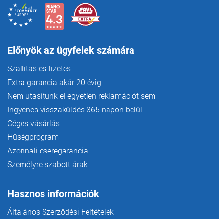
Előnyök az ügyfelek számára
Szállítás és fizetés
Extra garancia akár 20 évig
Nem utasítunk el egyetlen reklamációt sem
Ingyenes visszaküldés 365 napon belül
Céges vásárlás
Hűségprogram
Azonnali cseregarancia
Személyre szabott árak
Hasznos információk
Általános Szerződési Feltételek