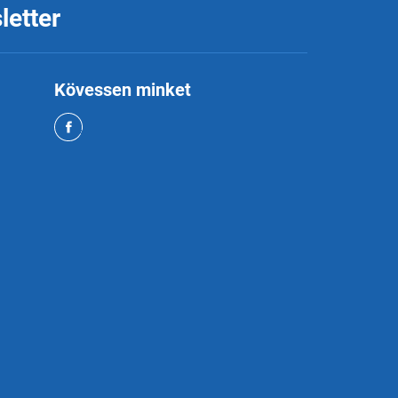
letter
Kövessen minket