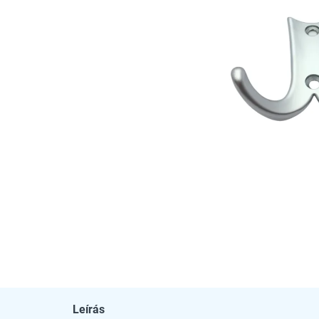
Leírás