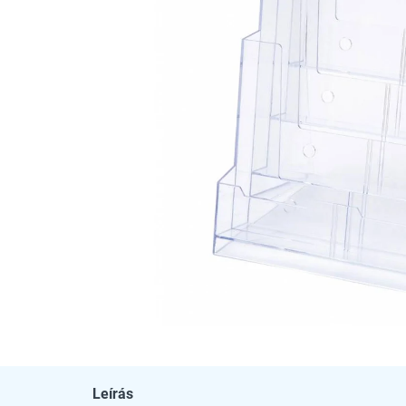
Leírás