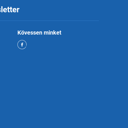
letter
Kövessen minket