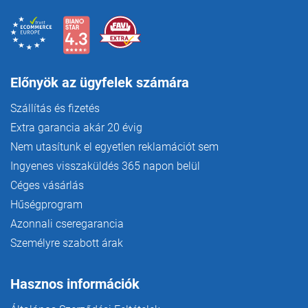
Előnyök az ügyfelek számára
Szállítás és fizetés
Extra garancia akár 20 évig
Nem utasítunk el egyetlen reklamációt sem
Ingyenes visszaküldés 365 napon belül
Céges vásárlás
Hűségprogram
Azonnali cseregarancia
Személyre szabott árak
Hasznos információk