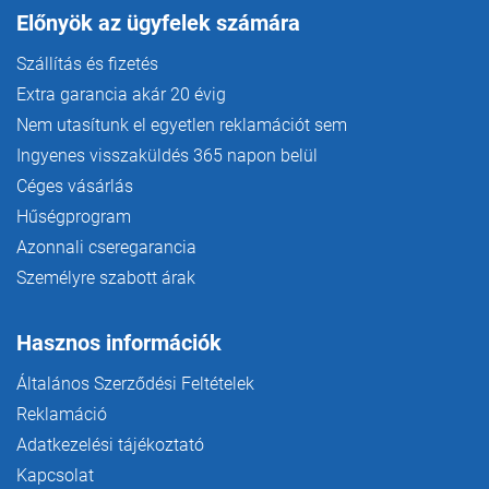
Előnyök az ügyfelek számára
Szállítás és fizetés
Extra garancia akár 20 évig
Nem utasítunk el egyetlen reklamációt sem
Ingyenes visszaküldés 365 napon belül
Céges vásárlás
Hűségprogram
Azonnali cseregarancia
Személyre szabott árak
Hasznos információk
Általános Szerződési Feltételek
Reklamáció
Adatkezelési tájékoztató
Kapcsolat