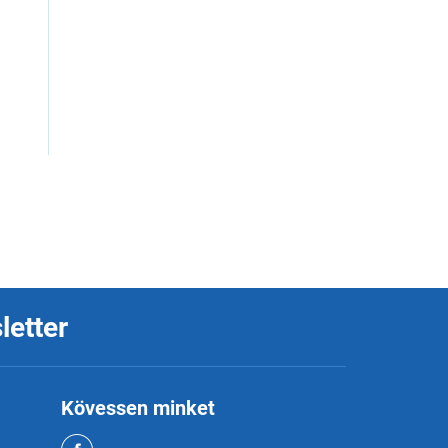
letter
Kövessen minket