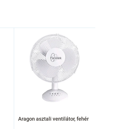
Aragon asztali ventilátor, fehér