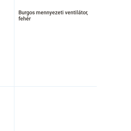
Burgos mennyezeti ventilátor,
fehér