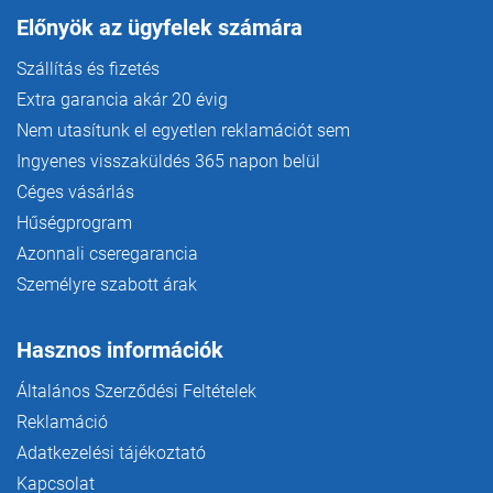
Előnyök az ügyfelek számára
Szállítás és fizetés
Extra garancia akár 20 évig
Nem utasítunk el egyetlen reklamációt sem
Ingyenes visszaküldés 365 napon belül
Céges vásárlás
Hűségprogram
Azonnali cseregarancia
Személyre szabott árak
Hasznos információk
Általános Szerződési Feltételek
Reklamáció
Adatkezelési tájékoztató
Kapcsolat