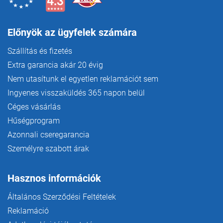
Előnyök az ügyfelek számára
Szállítás és fizetés
Extra garancia akár 20 évig
Nem utasítunk el egyetlen reklamációt sem
Ingyenes visszaküldés 365 napon belül
Céges vásárlás
Hűségprogram
Azonnali cseregarancia
Személyre szabott árak
Hasznos információk
Általános Szerződési Feltételek
Reklamáció