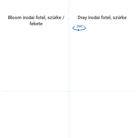
Bloom irodai fotel, szürke /
Dray irodai fotel, szürke
fekete