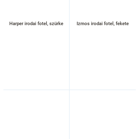
Harper irodai fotel, szürke
Izmos irodai fotel, fekete