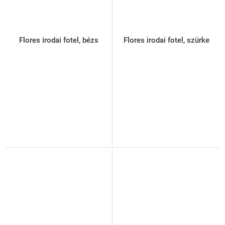
Flores irodai fotel, bézs
Flores irodai fotel, szürke