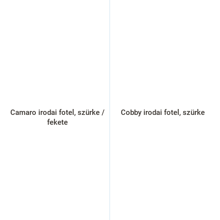
Camaro irodai fotel, szürke /
Cobby irodai fotel, szürke
fekete