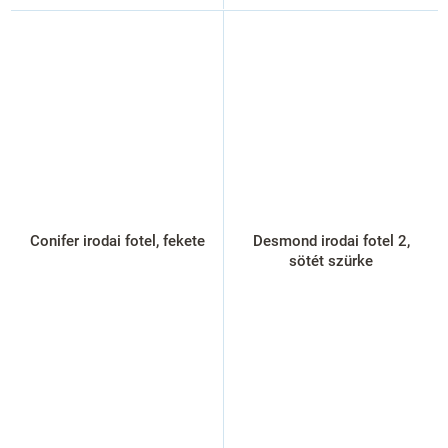
Conifer irodai fotel, fekete
Desmond irodai fotel 2,
sötét szürke