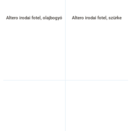
Altero irodai fotel, olajbogyó
Altero irodai fotel, szürke