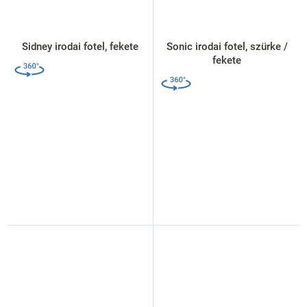
Sidney irodai fotel, fekete
Sonic irodai fotel, szürke /
fekete