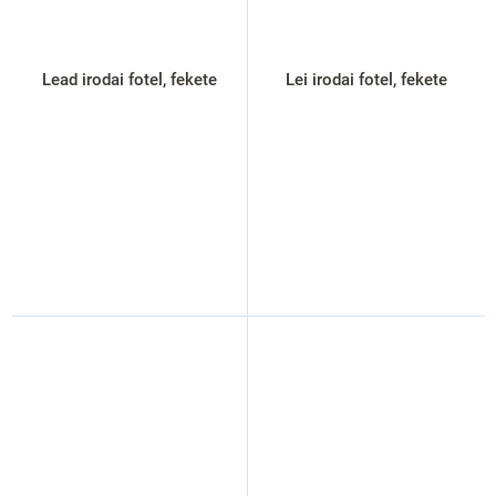
Lead irodai fotel, fekete
Lei irodai fotel, fekete