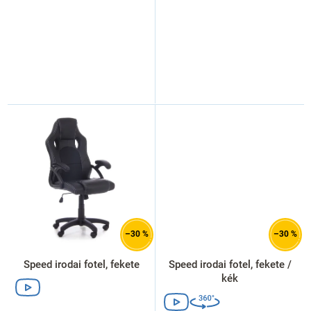
–30 %
–30 %
Speed irodai fotel, fekete
Speed irodai fotel, fekete /
kék