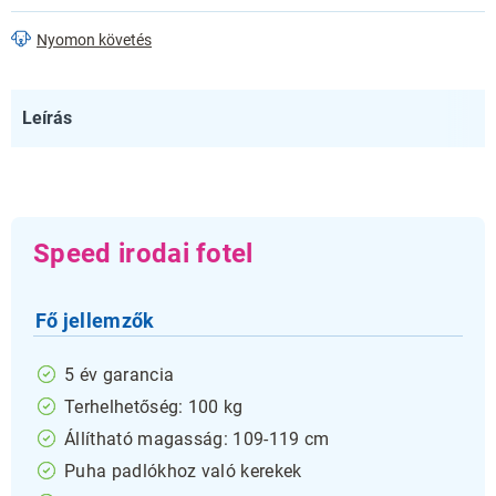
Nyomon követés
Leírás
Speed irodai fotel
Fő jellemzők
5 év garancia
Terhelhetőség: 100 kg
Állítható magasság: 109-119 cm
Puha padlókhoz való kerekek